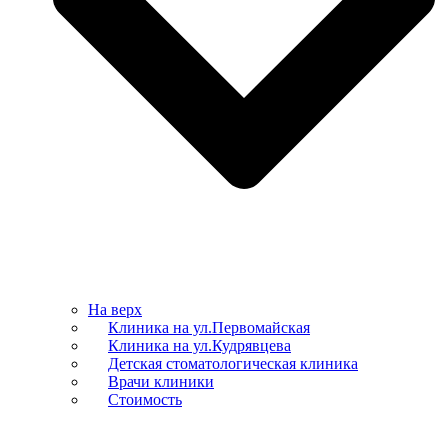
На верх
Клиника на ул.Первомайская
Клиника на ул.Кудрявцева
Детская стоматологическая клиника
Врачи клиники
Стоимость