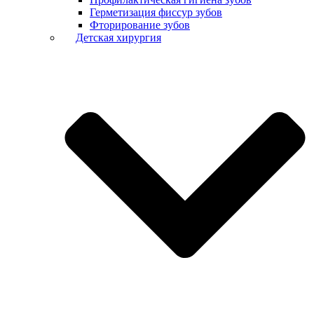
Герметизация фиссур зубов
Фторирование зубов
Детская хирургия