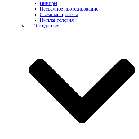
Виниры
Несъемное протезирование
Съемные протезы
Имплантология
Ортодонтия