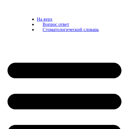
На верх
Вопрос ответ
Стоматологический словарь