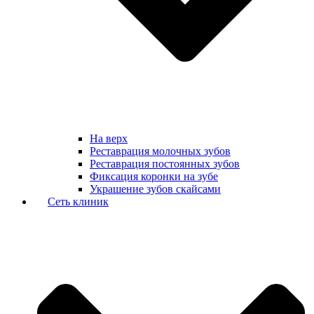
На верх
Реставрация молочных зубов
Реставрация постоянных зубов
Фиксация коронки на зубе
Украшение зубов скайсами
Сеть клиник