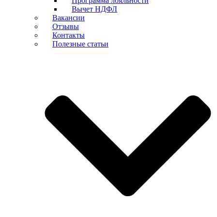
Программа лояльности
Вычет НДФЛ
Вакансии
Отзывы
Контакты
Полезные статьи