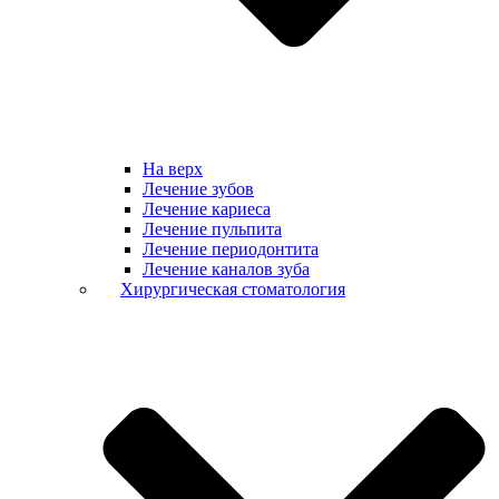
На верх
Лечение зубов
Лечение кариеса
Лечение пульпита
Лечение периодонтита
Лечение каналов зуба
Хирургическая стоматология