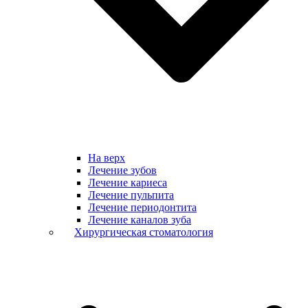
На верх
Лечение зубов
Лечение кариеса
Лечение пульпита
Лечение периодонтита
Лечение каналов зуба
Хирургическая стоматология