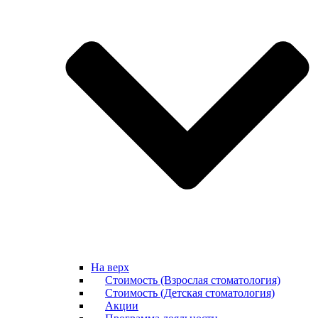
На верх
Стоимость (Взрослая стоматология)
Стоимость (Детская стоматология)
Акции