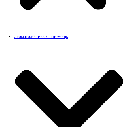
Стоматологическая помощь