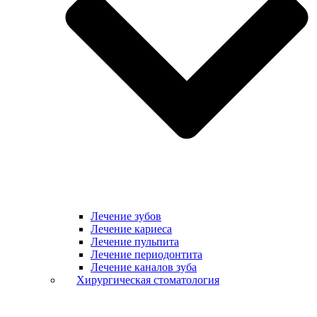
Лечение зубов
Лечение кариеса
Лечение пульпита
Лечение периодонтита
Лечение каналов зуба
Хирургическая стоматология