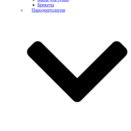
Брекеты
Пародонтология