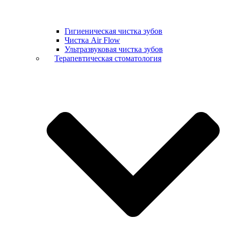
Гигиеническая чистка зубов
Чистка Air Flow
Ультразвуковая чистка зубов
Терапевтическая стоматология