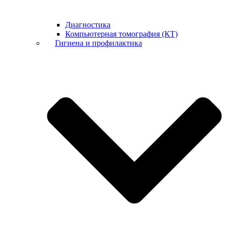
Диагностика
Компьютерная томография (КТ)
Гигиена и профилактика