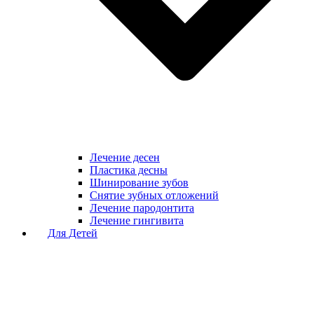
Лечение десен
Пластика десны
Шинирование зубов
Снятие зубных отложений
Лечение пародонтита
Лечение гингивита
Для Детей