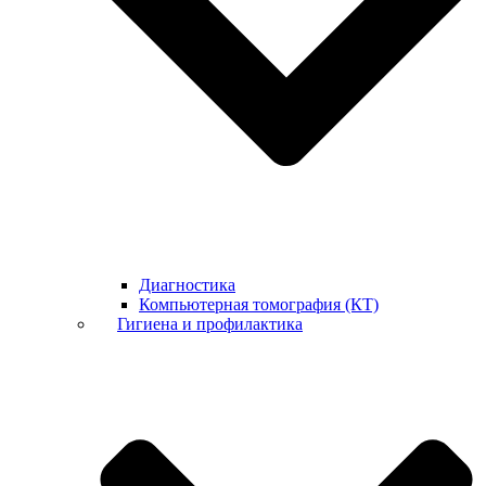
Диагностика
Компьютерная томография (КТ)
Гигиена и профилактика