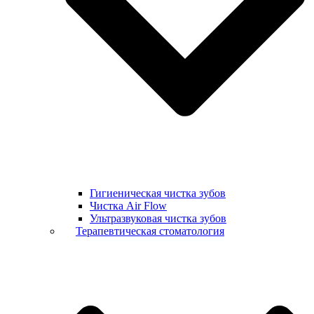
Гигиеническая чистка зубов
Чистка Air Flow
Ультразвуковая чистка зубов
Терапевтическая стоматология