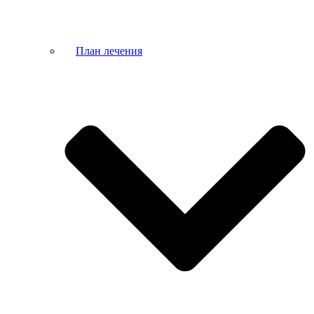
План лечения