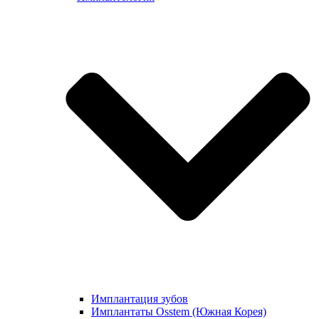
Имплантация зубов
Имплантаты Osstem (Южная Корея)