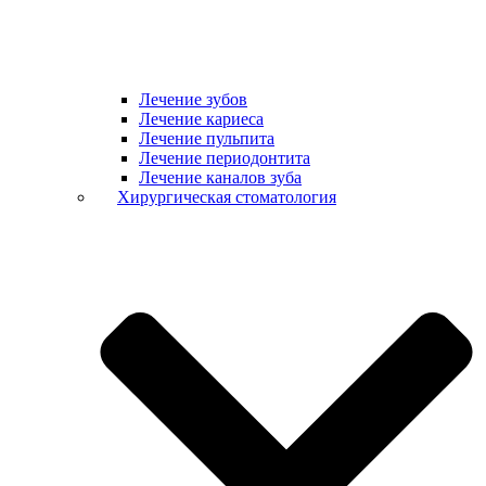
Лечение зубов
Лечение кариеса
Лечение пульпита
Лечение периодонтита
Лечение каналов зуба
Хирургическая стоматология