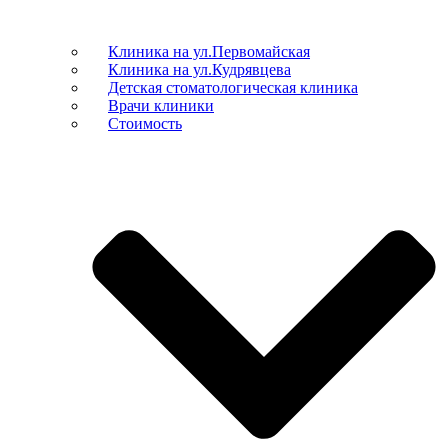
Клиника на ул.Первомайская
Клиника на ул.Кудрявцева
Детская стоматологическая клиника
Врачи клиники
Стоимость