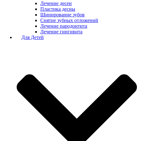
Лечение десен
Пластика десны
Шинирование зубов
Снятие зубных отложений
Лечение пародонтита
Лечение гингивита
Для Детей