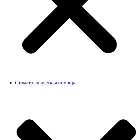
Стоматологическая помощь