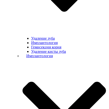
Удаление зуба
Имплантология
Гемисекция корня
Удаление кисты зуба
Имплантология