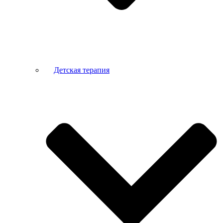
Детская терапия