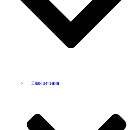
План лечения