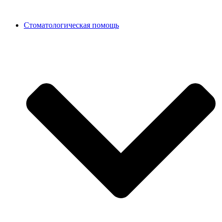
Стоматологическая помощь