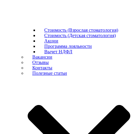
Стоимость (Взрослая стоматология)
Стоимость (Детская стоматология)
Акции
Программа лояльности
Вычет НДФЛ
Вакансии
Отзывы
Контакты
Полезные статьи