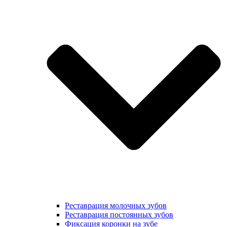
Реставрация молочных зубов
Реставрация постоянных зубов
Фиксация коронки на зубе