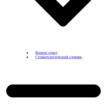
Вопрос ответ
Стоматологический словарь