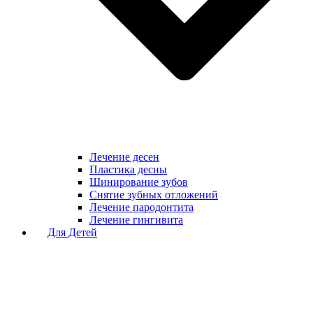
Лечение десен
Пластика десны
Шинирование зубов
Снятие зубных отложений
Лечение пародонтита
Лечение гингивита
Для Детей