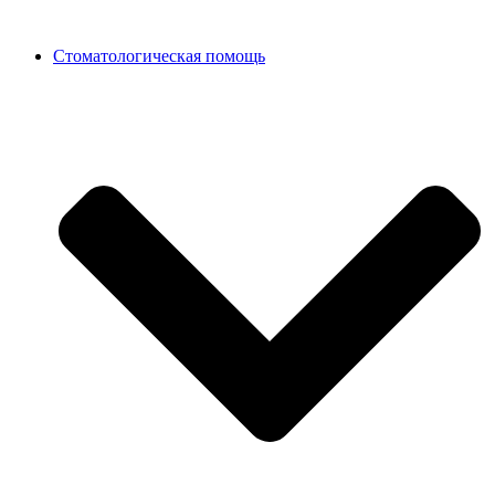
Стоматологическая помощь