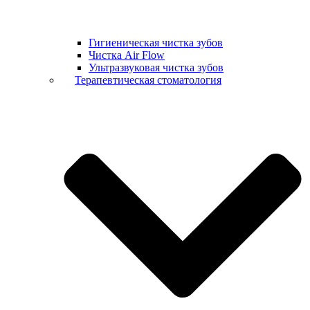
Гигиеническая чистка зубов
Чистка Air Flow
Ультразвуковая чистка зубов
Терапевтическая стоматология