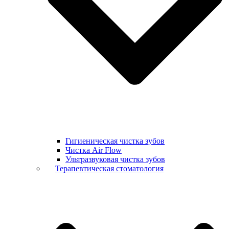
Гигиеническая чистка зубов
Чистка Air Flow
Ультразвуковая чистка зубов
Терапевтическая стоматология