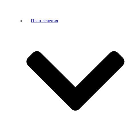
План лечения