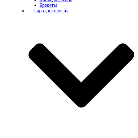
Брекеты
Пародонтология