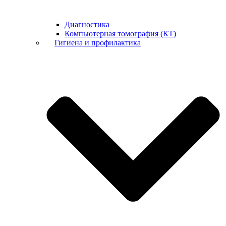
Диагностика
Компьютерная томография (КТ)
Гигиена и профилактика