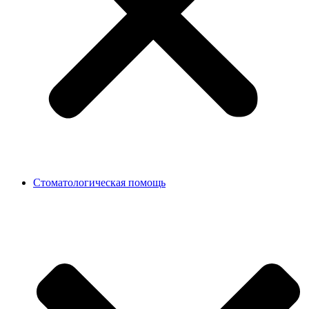
Стоматологическая помощь