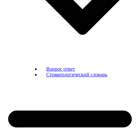
Вопрос ответ
Стоматологический словарь