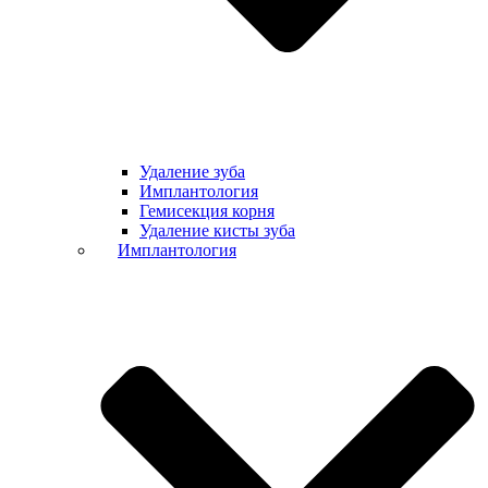
Удаление зуба
Имплантология
Гемисекция корня
Удаление кисты зуба
Имплантология