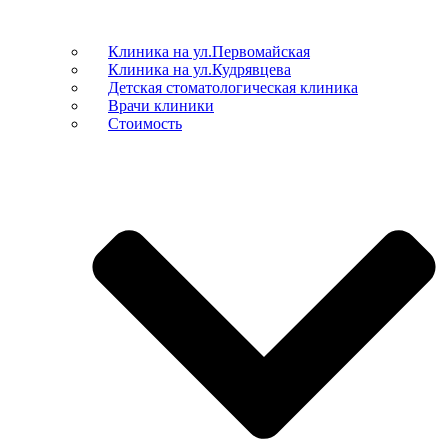
Клиника на ул.Первомайская
Клиника на ул.Кудрявцева
Детская стоматологическая клиника
Врачи клиники
Стоимость