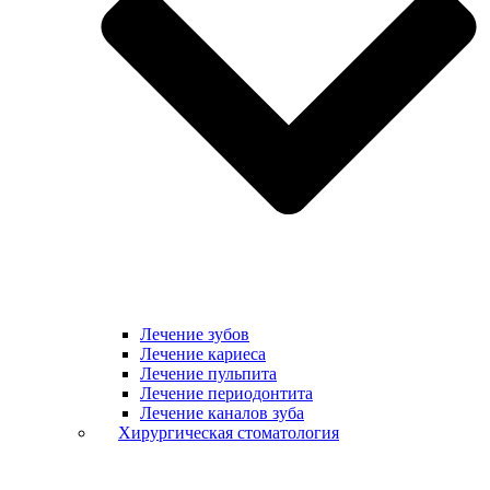
Лечение зубов
Лечение кариеса
Лечение пульпита
Лечение периодонтита
Лечение каналов зуба
Хирургическая стоматология