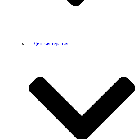
Детская терапия