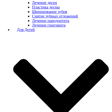
Лечение десен
Пластика десны
Шинирование зубов
Снятие зубных отложений
Лечение пародонтита
Лечение гингивита
Для Детей