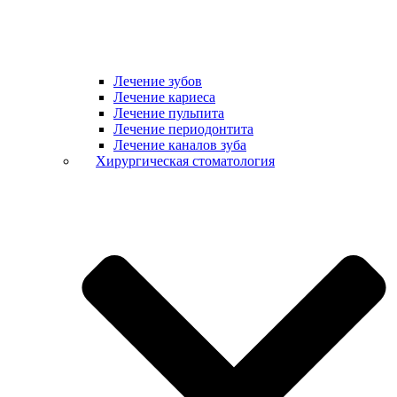
Лечение зубов
Лечение кариеса
Лечение пульпита
Лечение периодонтита
Лечение каналов зуба
Хирургическая стоматология