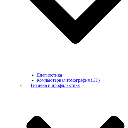
Диагностика
Компьютерная томография (КТ)
Гигиена и профилактика