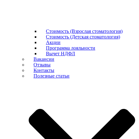
Стоимость (Взрослая стоматология)
Стоимость (Детская стоматология)
Акции
Программа лояльности
Вычет НДФЛ
Вакансии
Отзывы
Контакты
Полезные статьи