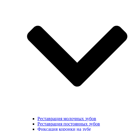
Реставрация молочных зубов
Реставрация постоянных зубов
Фиксация коронки на зубе