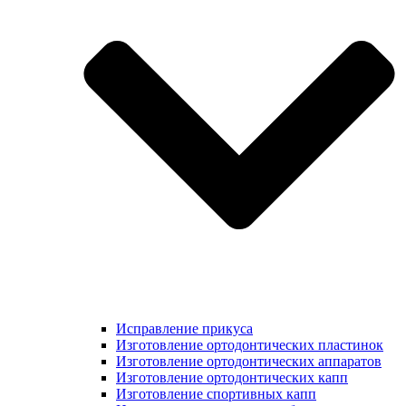
Исправление прикуса
Изготовление ортодонтических пластинок
Изготовление ортодонтических аппаратов
Изготовление ортодонтических капп
Изготовление спортивных капп