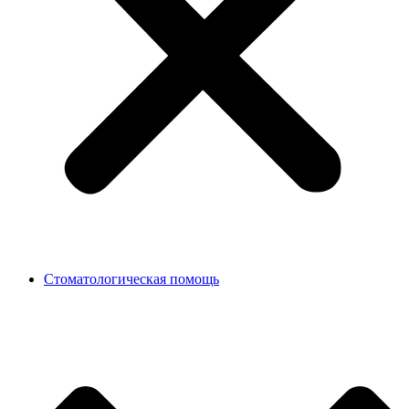
Стоматологическая помощь