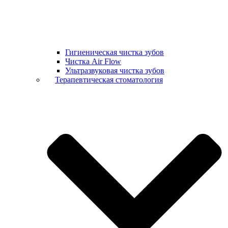
Гигиеническая чистка зубов
Чистка Air Flow
Ультразвуковая чистка зубов
Терапевтическая стоматология