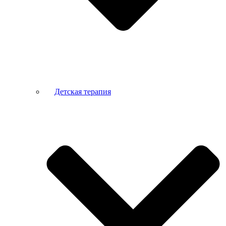
Детская терапия