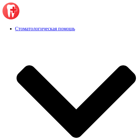
Стоматологическая помощь