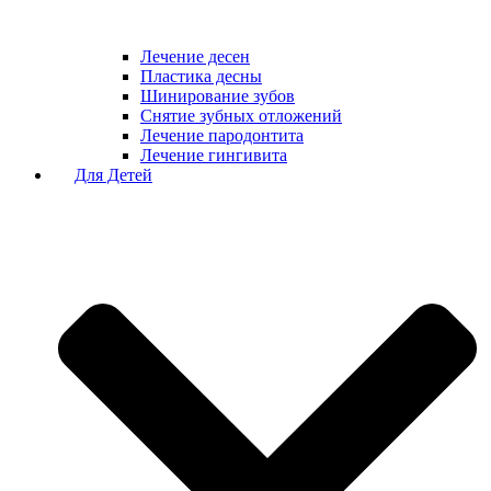
Лечение десен
Пластика десны
Шинирование зубов
Снятие зубных отложений
Лечение пародонтита
Лечение гингивита
Для Детей