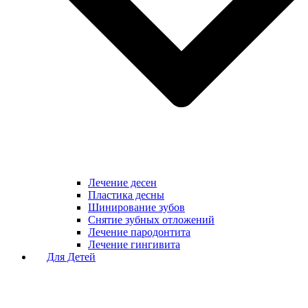
Лечение десен
Пластика десны
Шинирование зубов
Снятие зубных отложений
Лечение пародонтита
Лечение гингивита
Для Детей