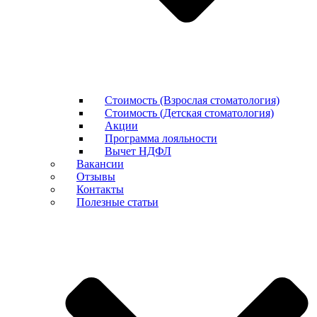
Стоимость (Взрослая стоматология)
Стоимость (Детская стоматология)
Акции
Программа лояльности
Вычет НДФЛ
Вакансии
Отзывы
Контакты
Полезные статьи