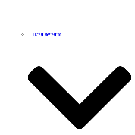
План лечения