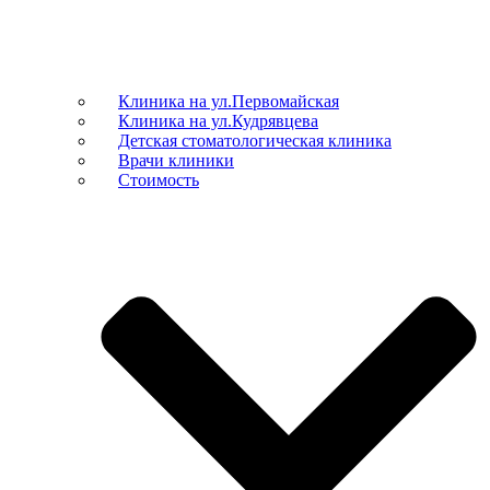
Клиника на ул.Первомайская
Клиника на ул.Кудрявцева
Детская стоматологическая клиника
Врачи клиники
Стоимость