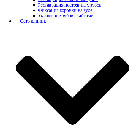
Реставрация постоянных зубов
Фиксация коронки на зубе
Украшение зубов скайсами
Сеть клиник