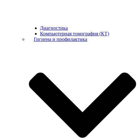
Диагностика
Компьютерная томография (КТ)
Гигиена и профилактика