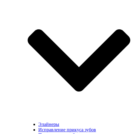
Элайнеры
Исправление прикуса зубов