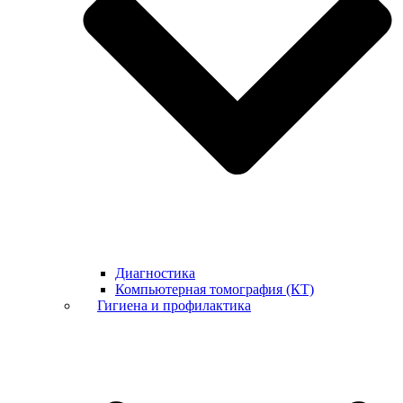
Диагностика
Компьютерная томография (КТ)
Гигиена и профилактика