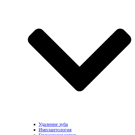
Удаление зуба
Имплантология