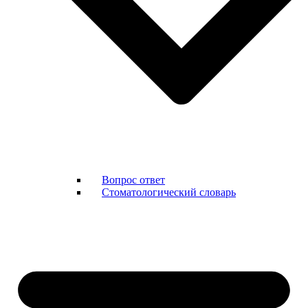
Вопрос ответ
Стоматологический словарь