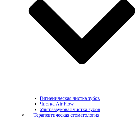
Гигиеническая чистка зубов
Чистка Air Flow
Ультразвуковая чистка зубов
Терапевтическая стоматология