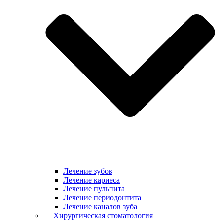
Лечение зубов
Лечение кариеса
Лечение пульпита
Лечение периодонтита
Лечение каналов зуба
Хирургическая стоматология