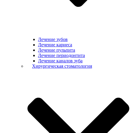
Лечение зубов
Лечение кариеса
Лечение пульпита
Лечение периодонтита
Лечение каналов зуба
Хирургическая стоматология