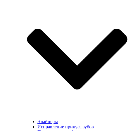
Элайнеры
Исправление прикуса зубов