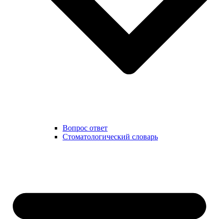
Вопрос ответ
Стоматологический словарь