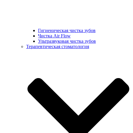
Гигиеническая чистка зубов
Чистка Air Flow
Ультразвуковая чистка зубов
Терапевтическая стоматология