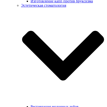
Изготовление капп против бруксизма
Эстетическая стоматология
Реставрация молочных зубов