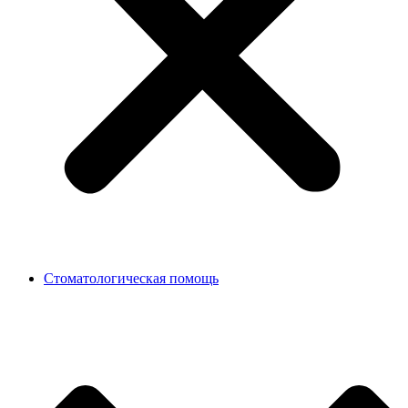
Стоматологическая помощь