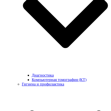
Диагностика
Компьютерная томография (КТ)
Гигиена и профилактика