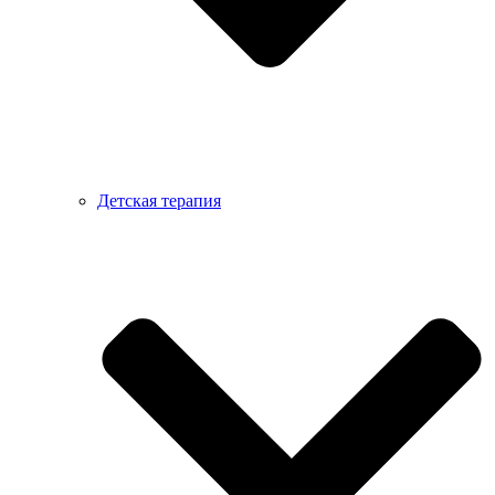
Детская терапия