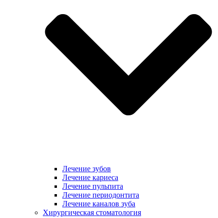
Лечение зубов
Лечение кариеса
Лечение пульпита
Лечение периодонтита
Лечение каналов зуба
Хирургическая стоматология