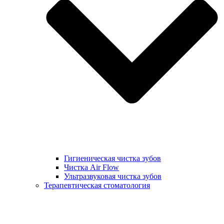
Гигиеническая чистка зубов
Чистка Air Flow
Ультразвуковая чистка зубов
Терапевтическая стоматология