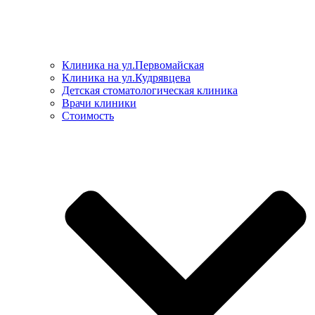
Клиника на ул.Первомайская
Клиника на ул.Кудрявцева
Детская стоматологическая клиника
Врачи клиники
Стоимость