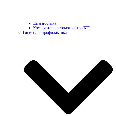
Диагностика
Компьютерная томография (КТ)
Гигиена и профилактика