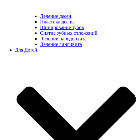
Лечение десен
Пластика десны
Шинирование зубов
Снятие зубных отложений
Лечение пародонтита
Лечение гингивита
Для Детей