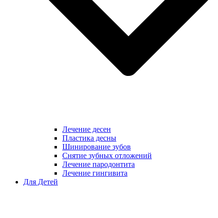
Лечение десен
Пластика десны
Шинирование зубов
Снятие зубных отложений
Лечение пародонтита
Лечение гингивита
Для Детей