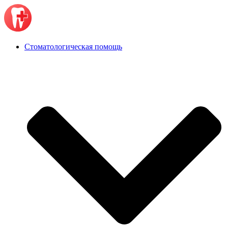
Стоматологическая помощь