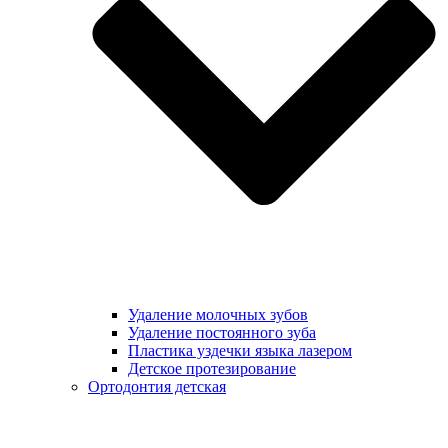
Удаление молочных зубов
Удаление постоянного зуба
Пластика уздечки языка лазером
Детское протезирование
Ортодонтия детская