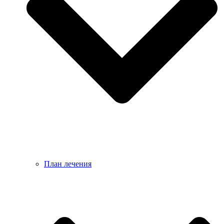
План лечения