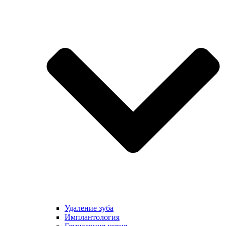
Удаление зуба
Имплантология