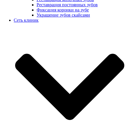
Реставрация постоянных зубов
Фиксация коронки на зубе
Украшение зубов скайсами
Сеть клиник