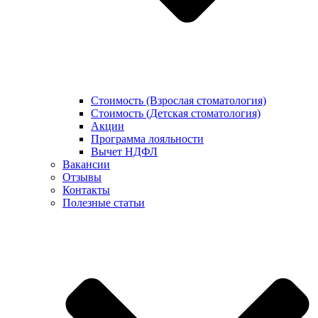
Стоимость (Взрослая стоматология)
Стоимость (Детская стоматология)
Акции
Программа лояльности
Вычет НДФЛ
Вакансии
Отзывы
Контакты
Полезные статьи