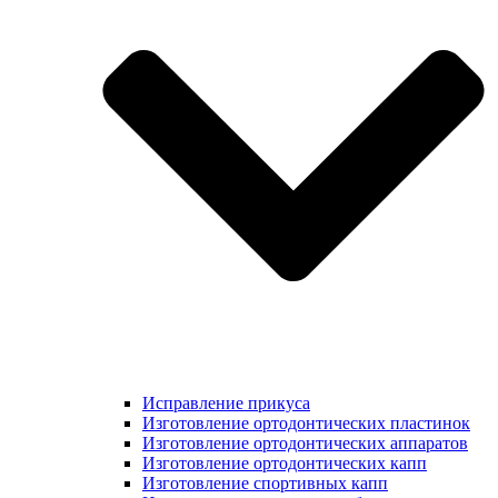
Исправление прикуса
Изготовление ортодонтических пластинок
Изготовление ортодонтических аппаратов
Изготовление ортодонтических капп
Изготовление спортивных капп