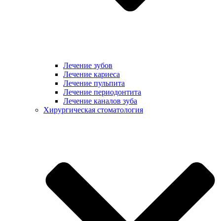
Лечение зубов
Лечение кариеса
Лечение пульпита
Лечение периодонтита
Лечение каналов зуба
Хирургическая стоматология